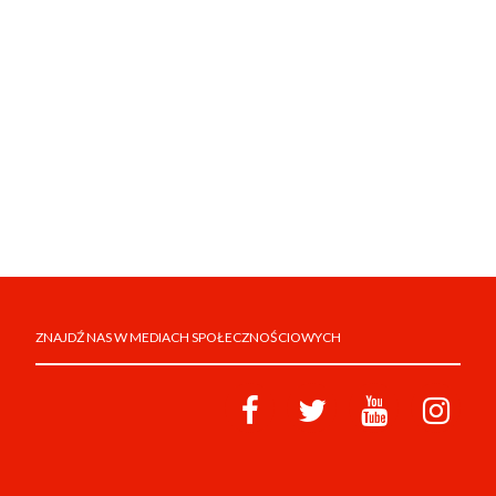
ZNAJDŹ NAS W MEDIACH SPOŁECZNOŚCIOWYCH