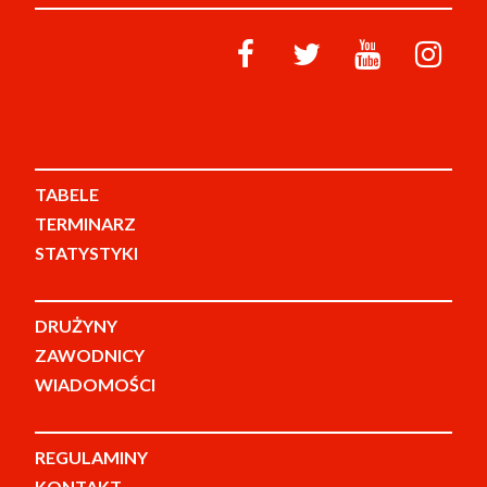
TABELE
TERMINARZ
STATYSTYKI
DRUŻYNY
ZAWODNICY
WIADOMOŚCI
REGULAMINY
KONTAKT