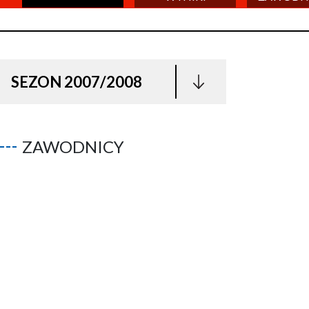
SEZON 2007/2008
ZAWODNICY