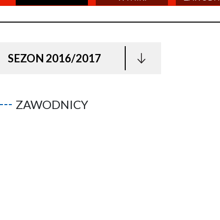
SEZON 2016/2017
ZAWODNICY