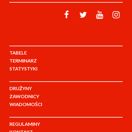
TABELE
TERMINARZ
STATYSTYKI
DRUŻYNY
ZAWODNICY
WIADOMOŚCI
REGULAMINY
KONTAKT