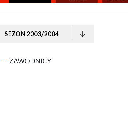
SEZON 2003/2004
ZAWODNICY