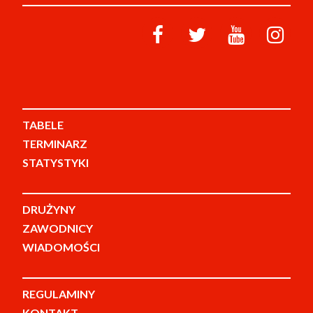
TABELE
TERMINARZ
STATYSTYKI
DRUŻYNY
ZAWODNICY
WIADOMOŚCI
REGULAMINY
KONTAKT