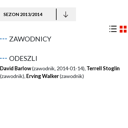
SEZON 2013/2014
ZAWODNICY
ODESZLI
David Barlow
(zawodnik, 2014-01-14),
Terrell Stoglin
(zawodnik),
Erving Walker
(zawodnik)