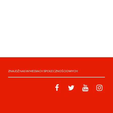
ZNAJDŹ NAS W MEDIACH SPOŁECZNOŚCIOWYCH