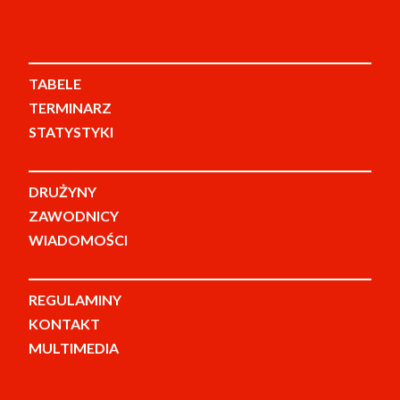
TABELE
TERMINARZ
STATYSTYKI
DRUŻYNY
ZAWODNICY
WIADOMOŚCI
REGULAMINY
KONTAKT
MULTIMEDIA