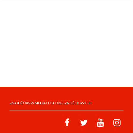
ZNAJDŹ NAS W MEDIACH SPOŁECZNOŚCIOWYCH