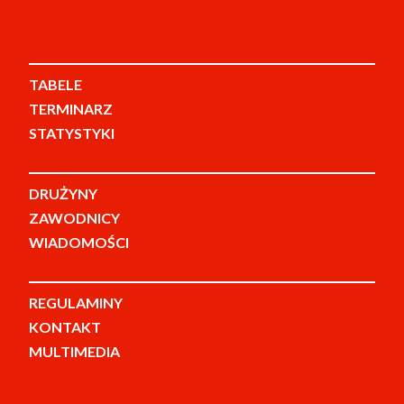
TABELE
TERMINARZ
STATYSTYKI
DRUŻYNY
ZAWODNICY
WIADOMOŚCI
REGULAMINY
KONTAKT
MULTIMEDIA