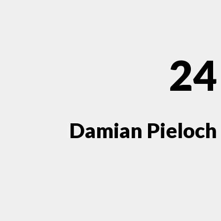
24
Damian Pieloch