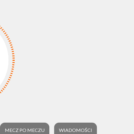
MECZ PO MECZU
WIADOMOŚCI