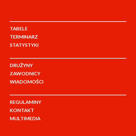
TABELE
TERMINARZ
STATYSTYKI
DRUŻYNY
ZAWODNICY
WIADOMOŚCI
REGULAMINY
KONTAKT
MULTIMEDIA