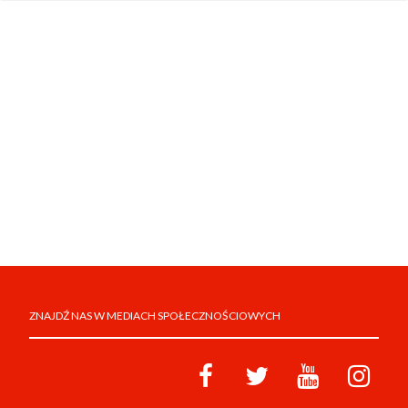
ZNAJDŹ NAS W MEDIACH SPOŁECZNOŚCIOWYCH