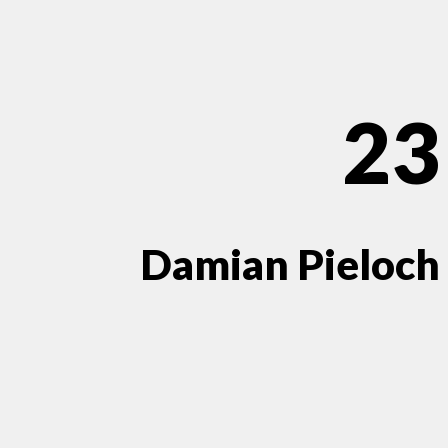
23
Damian Pieloch