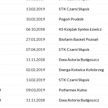
13.02.2019
STK Czarni Słupsk
10.02.2019
Pogoń Prudnik
06.10.2018
KS Księżak Syntex Łowicz
27.01.2019
Biofarm Basket Poznań
07.04.2019
STK Czarni Słupsk
11.11.2018
Enea Astoria Bydgoszcz
02.02.2019
Energa Kotwica Kołobrzeg
13.02.2019
STK Czarni Słupsk
0
09.03.2019
Polfarmex Kutno
0
11.11.2018
Enea Astoria Bydgoszcz