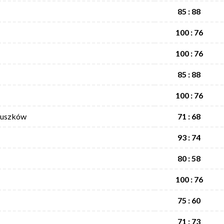
85 : 88
100 : 76
100 : 76
85 : 88
100 : 76
ruszków
71 : 68
93 : 74
80 : 58
100 : 76
75 : 60
71 : 73