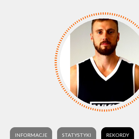
INFORMACJE
STATYSTYKI
REKORDY