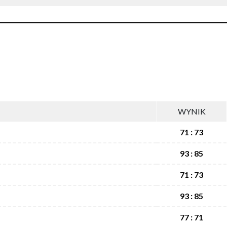
WYNIK
71 : 73
93 : 85
71 : 73
93 : 85
77 : 71