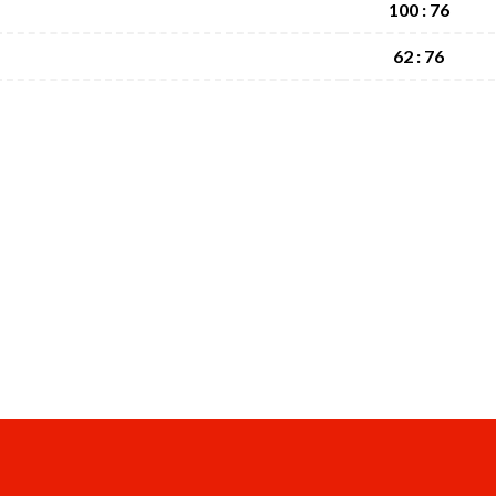
100 : 76
62 : 76