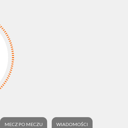
MECZ PO MECZU
WIADOMOŚCI