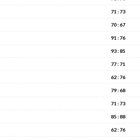
71 : 73
70 : 67
91 : 76
93 : 85
77 : 71
62 : 76
79 : 68
71 : 73
85 : 88
62 : 76