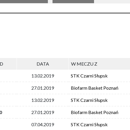
RD
DATA
W MECZU Z
13.02.2019
STK Czarni Słupsk
27.01.2019
Biofarm Basket Poznań
13.02.2019
STK Czarni Słupsk
0
27.01.2019
Biofarm Basket Poznań
07.04.2019
STK Czarni Słupsk