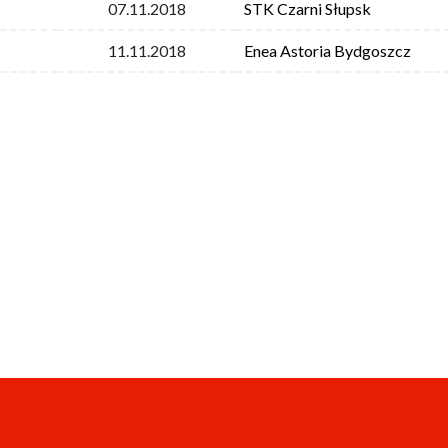
07.11.2018
STK Czarni Słupsk
11.11.2018
Enea Astoria Bydgoszcz