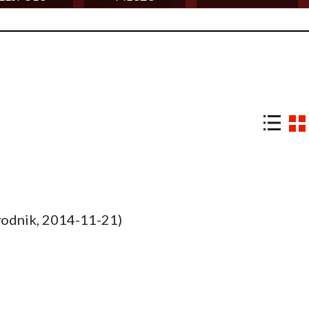
odnik, 2014-11-21)