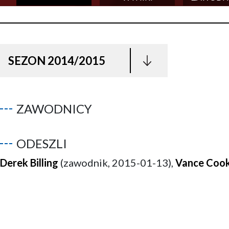
SEZON 2014/2015
ZAWODNICY
ODESZLI
Derek Billing
(zawodnik, 2015-01-13),
Vance Coo