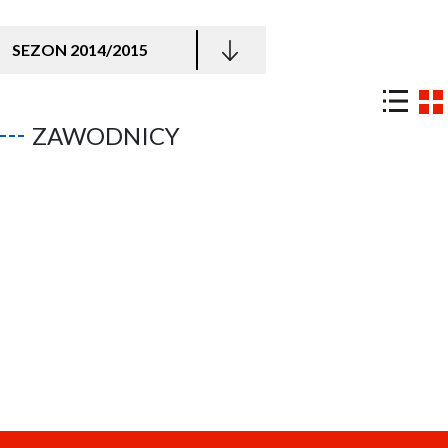
SEZON 2014/2015
ZAWODNICY