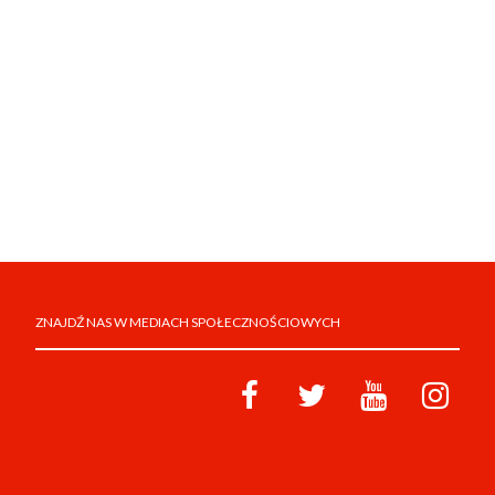
ZNAJDŹ NAS W MEDIACH SPOŁECZNOŚCIOWYCH