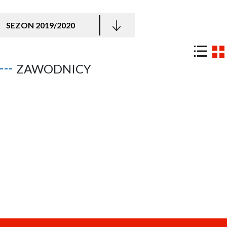
SEZON 2019/2020
ZAWODNICY