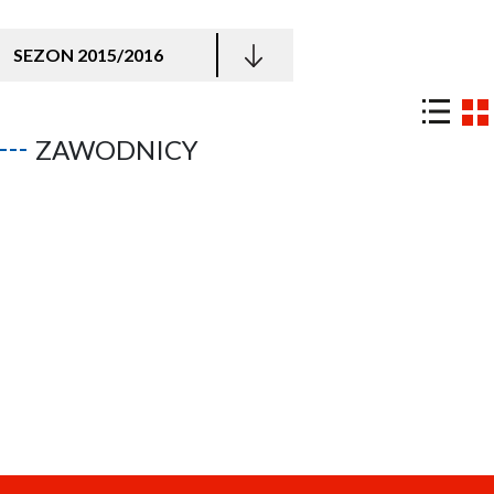
SEZON 2015/2016
ZAWODNICY