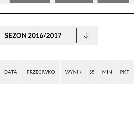
SEZON 2016/2017
DATA
PRZECIWKO
WYNIK
S5
MIN
PKT