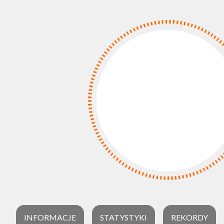
INFORMACJE
STATYSTYKI
REKORDY