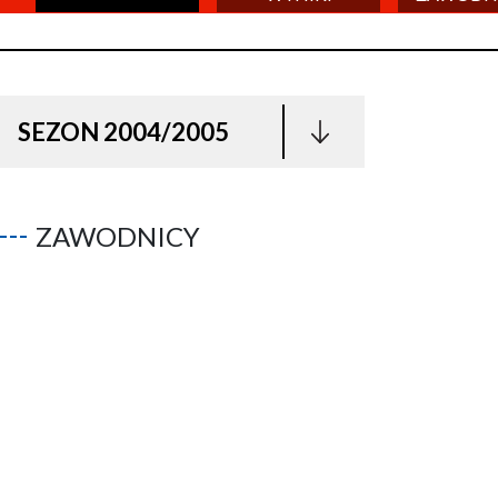
SEZON 2004/2005
ZAWODNICY