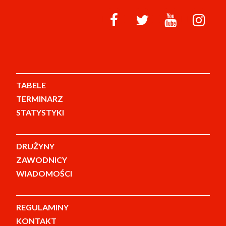
TABELE
TERMINARZ
STATYSTYKI
DRUŻYNY
ZAWODNICY
WIADOMOŚCI
REGULAMINY
KONTAKT