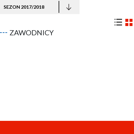
SEZON 2017/2018
ZAWODNICY