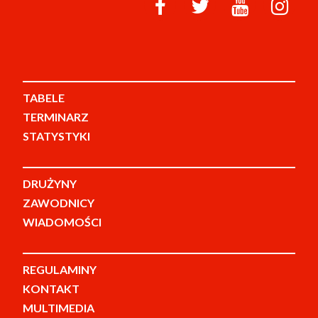
TABELE
TERMINARZ
STATYSTYKI
DRUŻYNY
ZAWODNICY
WIADOMOŚCI
REGULAMINY
KONTAKT
MULTIMEDIA