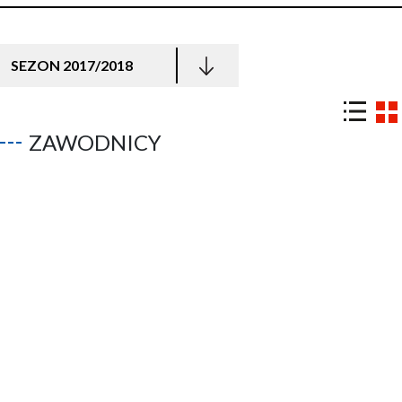
SEZON 2017/2018
ZAWODNICY