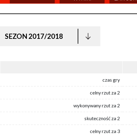
SEZON 2017/2018
czas gry
celny rzut za 2
wykonywany rzut za 2
skuteczność za 2
celny rzut za 3