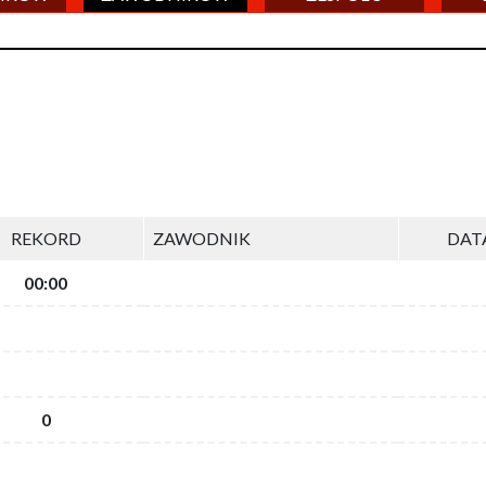
REKORD
ZAWODNIK
DAT
00:00
0