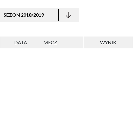
SEZON 2018/2019
DATA
MECZ
WYNIK