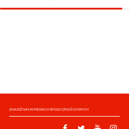
ZNAJDŹ NAS W MEDIACH SPOŁECZNOŚCIOWYCH