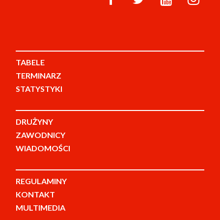
TABELE
TERMINARZ
STATYSTYKI
DRUŻYNY
ZAWODNICY
WIADOMOŚCI
REGULAMINY
KONTAKT
MULTIMEDIA