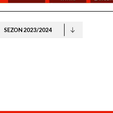
SEZON 2023/2024