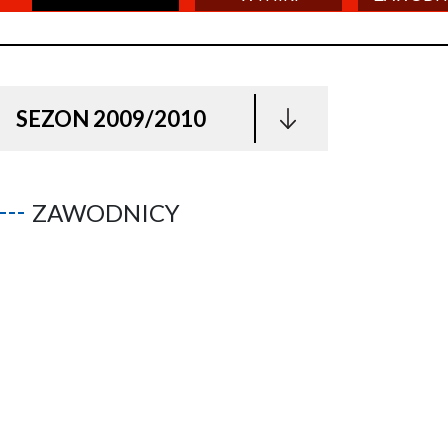
SEZON 2009/2010
ZAWODNICY