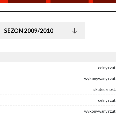
SEZON 2009/2010
celny rzut
wykonywany rzut 
skuteczność 
celny rzut
wykonywany rzut 