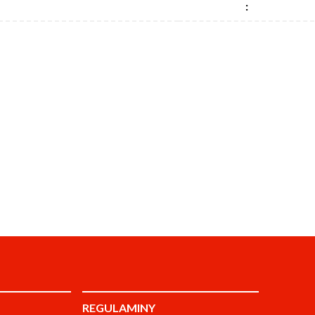
:
REGULAMINY