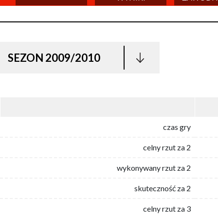
SEZON 2009/2010
czas gry
celny rzut za 2
wykonywany rzut za 2
skuteczność za 2
celny rzut za 3