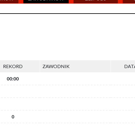
REKORD
ZAWODNIK
DAT
00:00
0