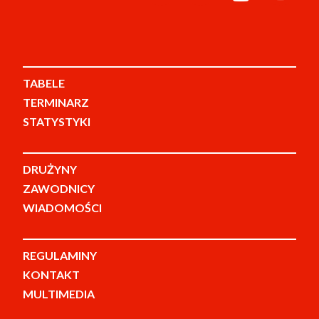
TABELE
TERMINARZ
STATYSTYKI
DRUŻYNY
ZAWODNICY
WIADOMOŚCI
REGULAMINY
KONTAKT
MULTIMEDIA