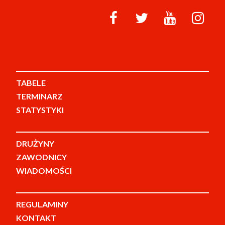
TABELE
TERMINARZ
STATYSTYKI
DRUŻYNY
ZAWODNICY
WIADOMOŚCI
REGULAMINY
KONTAKT