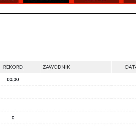
REKORD
ZAWODNIK
DAT
00:00
0