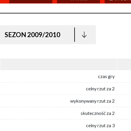
SEZON 2009/2010
czas gry
celny rzut za 2
wykonywany rzut za 2
skuteczność za 2
celny rzut za 3