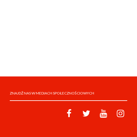
ZNAJDŹ NAS W MEDIACH SPOŁECZNOŚCIOWYCH