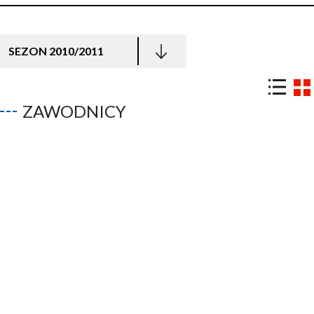
SEZON 2010/2011
ZAWODNICY