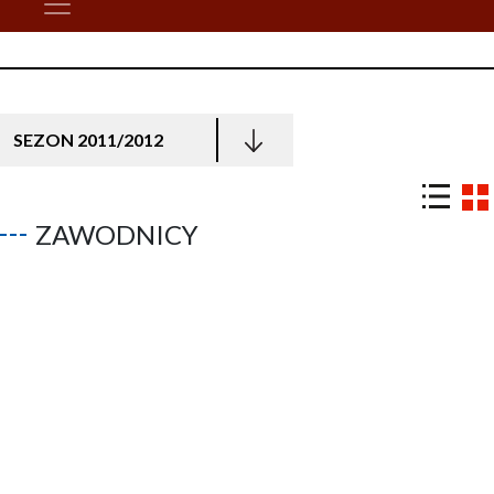
SEZON 2011/2012
ZAWODNICY