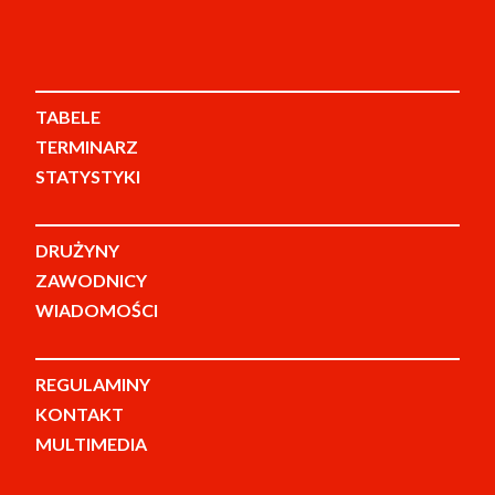
TABELE
TERMINARZ
STATYSTYKI
DRUŻYNY
ZAWODNICY
WIADOMOŚCI
REGULAMINY
KONTAKT
MULTIMEDIA