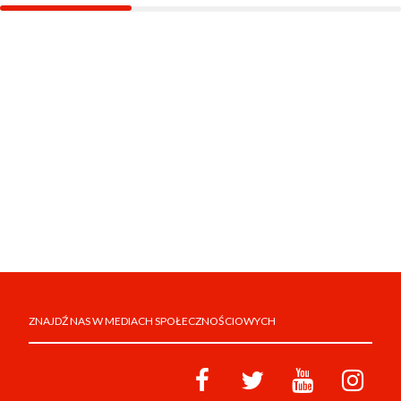
ZNAJDŹ NAS W MEDIACH SPOŁECZNOŚCIOWYCH