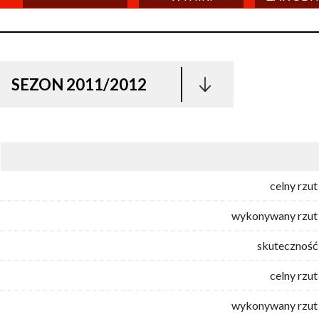
SEZON 2011/2012
celny rzut
wykonywany rzut 
skuteczność 
celny rzut
wykonywany rzut 