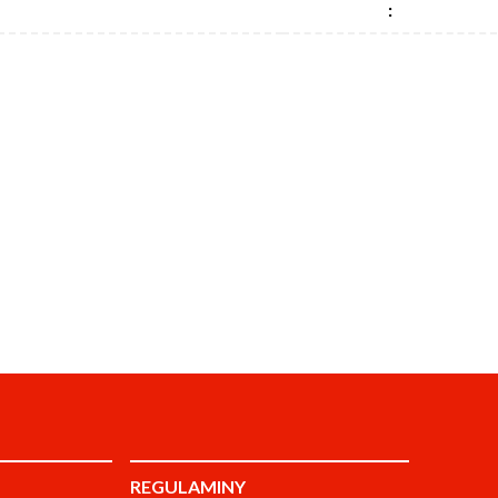
:
REGULAMINY