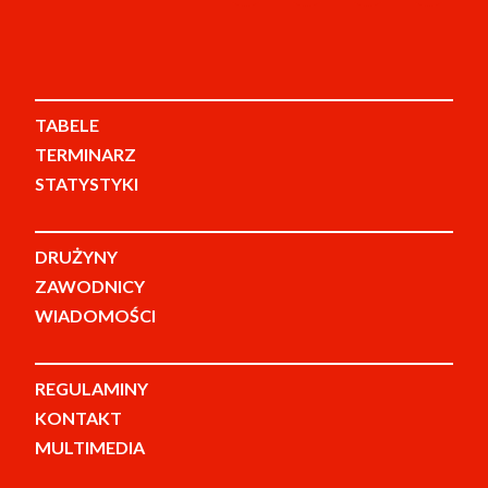
TABELE
TERMINARZ
STATYSTYKI
DRUŻYNY
ZAWODNICY
WIADOMOŚCI
REGULAMINY
KONTAKT
MULTIMEDIA