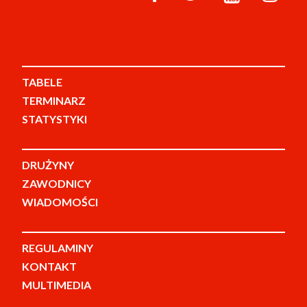
TABELE
TERMINARZ
STATYSTYKI
DRUŻYNY
ZAWODNICY
WIADOMOŚCI
REGULAMINY
KONTAKT
MULTIMEDIA