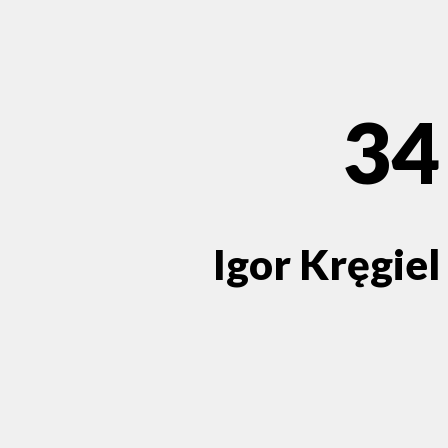
34
Igor Kręgiel