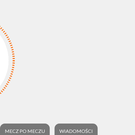
MECZ PO MECZU
WIADOMOŚCI