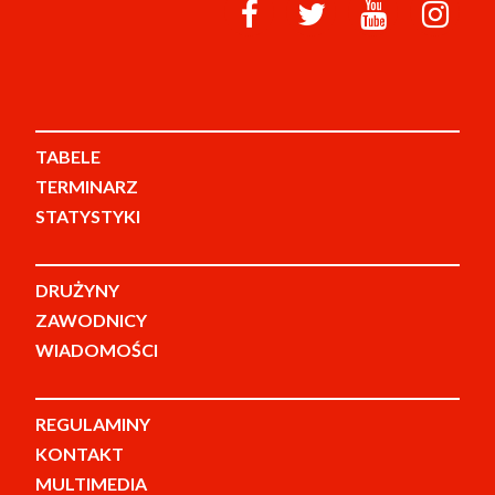
TABELE
TERMINARZ
STATYSTYKI
DRUŻYNY
ZAWODNICY
WIADOMOŚCI
REGULAMINY
KONTAKT
MULTIMEDIA