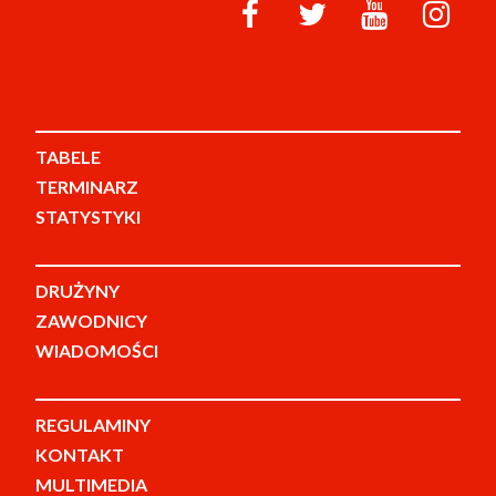
TABELE
TERMINARZ
STATYSTYKI
DRUŻYNY
ZAWODNICY
WIADOMOŚCI
REGULAMINY
KONTAKT
MULTIMEDIA