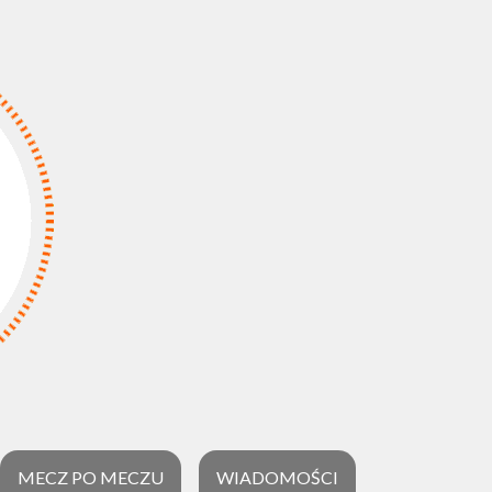
MECZ PO MECZU
WIADOMOŚCI