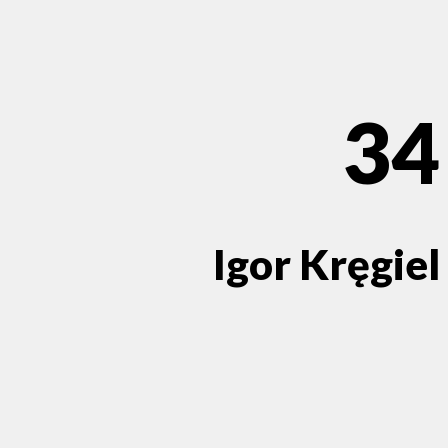
34
Igor Kręgiel