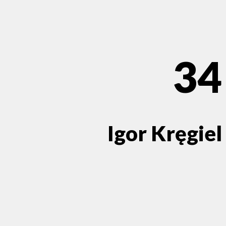
34
Igor Kręgiel