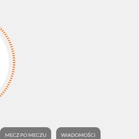
MECZ PO MECZU
WIADOMOŚCI