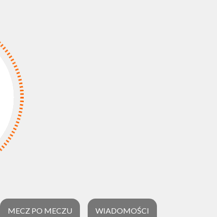
MECZ PO MECZU
WIADOMOŚCI