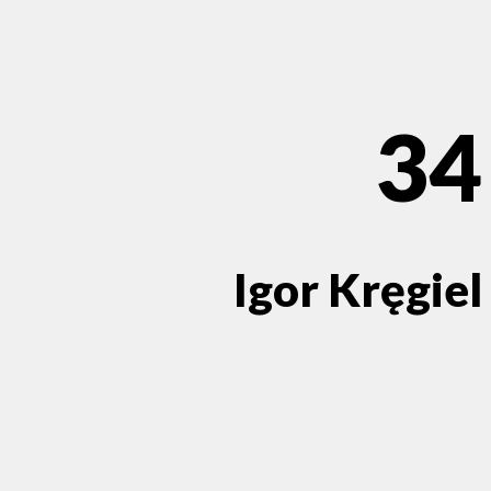
34
Igor Kręgiel