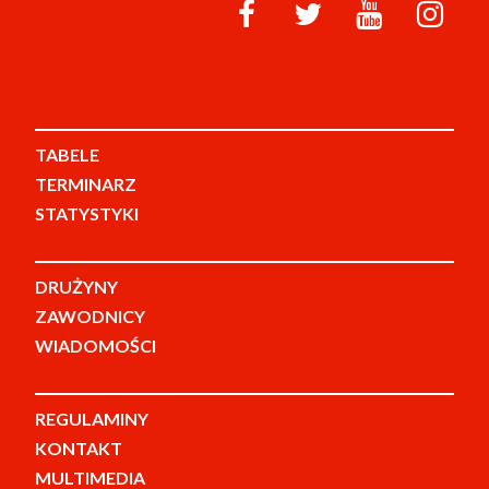
TABELE
TERMINARZ
STATYSTYKI
DRUŻYNY
ZAWODNICY
WIADOMOŚCI
REGULAMINY
KONTAKT
MULTIMEDIA