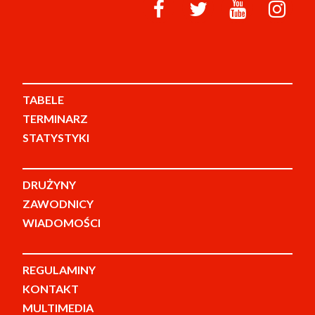
TABELE
TERMINARZ
STATYSTYKI
DRUŻYNY
ZAWODNICY
WIADOMOŚCI
REGULAMINY
KONTAKT
MULTIMEDIA